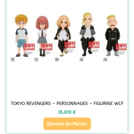
TOKYO REVENGERS – PERSONNAGES – FIGURINE WCF
15,00
€
Ajouter Au Panier