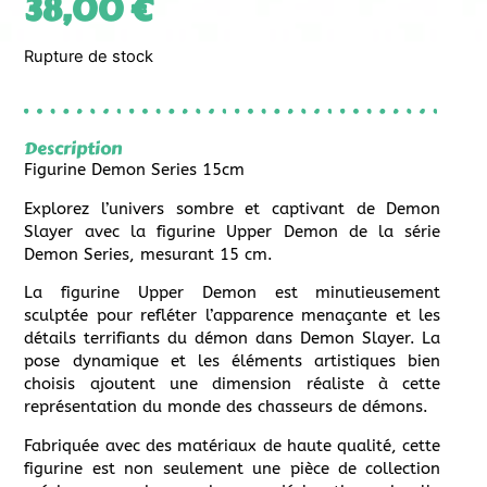
38,00
€
Rupture de stock
Description
Figurine Demon Series 15cm
Explorez l’univers sombre et captivant de Demon
Slayer avec la figurine Upper Demon de la série
Demon Series, mesurant 15 cm.
La figurine Upper Demon est minutieusement
sculptée pour refléter l’apparence menaçante et les
détails terrifiants du démon dans Demon Slayer. La
pose dynamique et les éléments artistiques bien
choisis ajoutent une dimension réaliste à cette
représentation du monde des chasseurs de démons.
Fabriquée avec des matériaux de haute qualité, cette
figurine est non seulement une pièce de collection