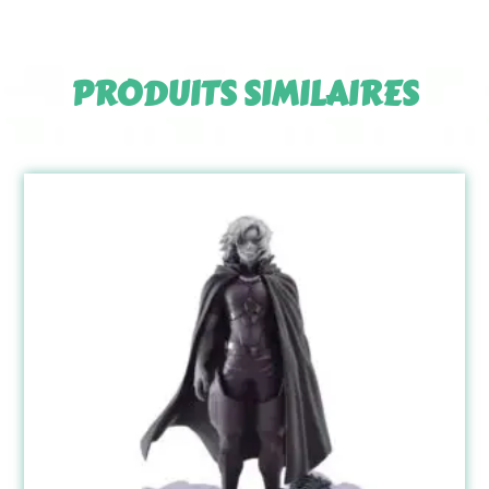
PRODUITS SIMILAIRES