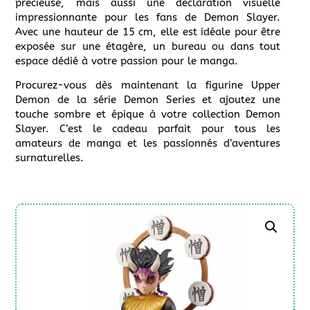
précieuse, mais aussi une déclaration visuelle
impressionnante pour les fans de Demon Slayer.
Avec une hauteur de 15 cm, elle est idéale pour être
exposée sur une étagère, un bureau ou dans tout
espace dédié à votre passion pour le manga.
Procurez-vous dès maintenant la figurine Upper
Demon de la série Demon Series et ajoutez une
touche sombre et épique à votre collection Demon
Slayer. C’est le cadeau parfait pour tous les
amateurs de manga et les passionnés d’aventures
surnaturelles.