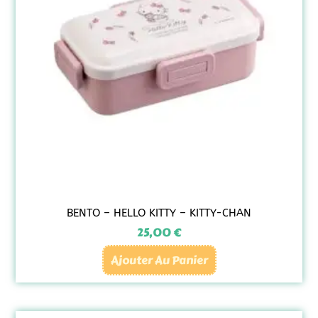
BENTO – HELLO KITTY – KITTY-CHAN
25,00
€
Ajouter Au Panier