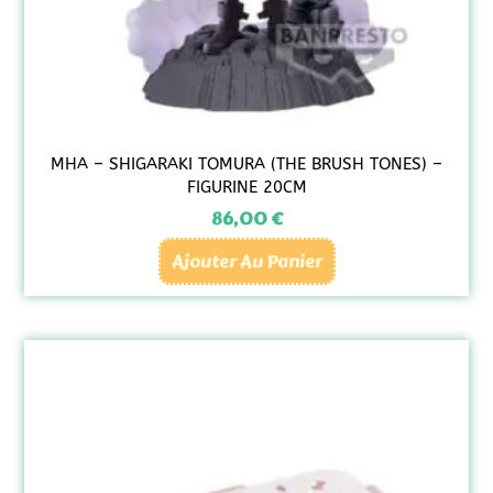
MHA – SHIGARAKI TOMURA (THE BRUSH TONES) –
FIGURINE 20CM
86,00
€
Ajouter Au Panier