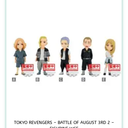
TOKYO REVENGERS – BATTLE OF AUGUST 3RD 2 –