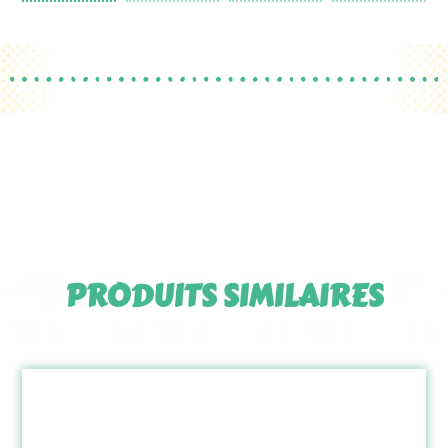
PRODUITS SIMILAIRES