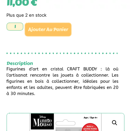
11,00
€
Plus que 2 en stock
Ajouter Au Panier
Description
Figurines d’art en cristal CRAFT BUDDY : là où
l’artisanat rencontre les jouets à collectionner. Les
figurines en bois à collectionner, idéales pour les
enfants et les adultes, peuvent être fabriquées en 20
à 30 minutes.