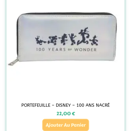
PORTEFEUILLE – DISNEY – 100 ANS NACRÉ
22,00
€
Ajouter Au Panier