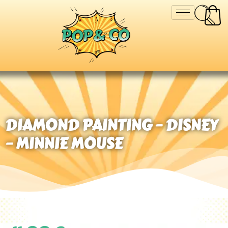
DIAMOND PAINTING – DISNEY
– MINNIE MOUSE