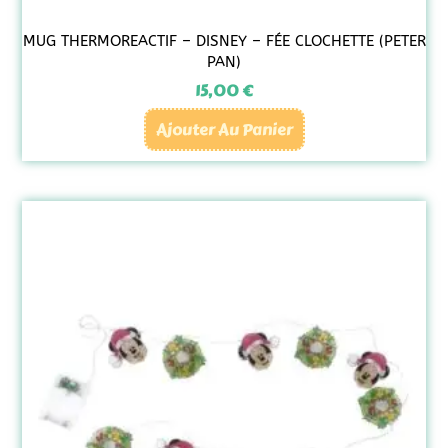
MUG THERMOREACTIF – DISNEY – FÉE CLOCHETTE (PETER
PAN)
15,00
€
Ajouter Au Panier