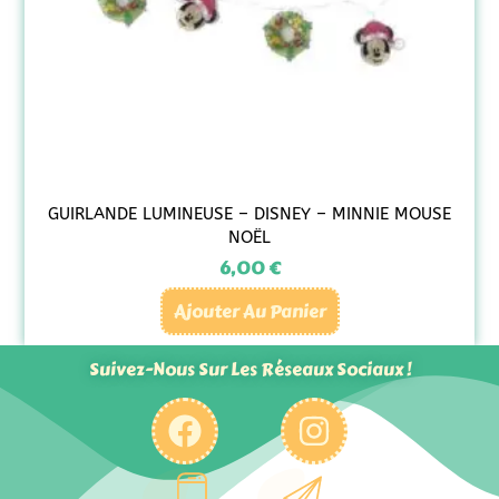
GUIRLANDE LUMINEUSE – DISNEY – MINNIE MOUSE
NOËL
6,00
€
Ajouter Au Panier
Suivez-Nous Sur Les Réseaux Sociaux !