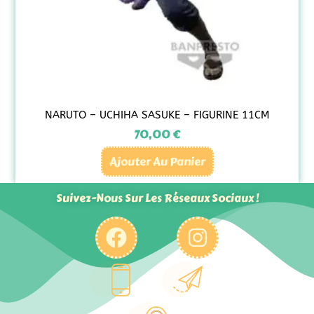
NARUTO – UCHIHA SASUKE – FIGURINE 11CM
70,00
€
Ajouter Au Panier
Suivez-Nous Sur Les Réseaux Sociaux !