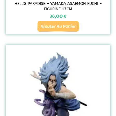
HELL’S PARADISE – YAMADA ASAEMON FUCHI –
FIGURINE 17CM
38,00
€
Ajouter Au Panier