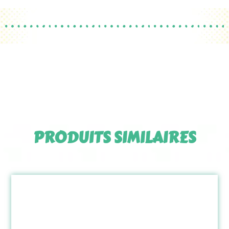
PRODUITS SIMILAIRES