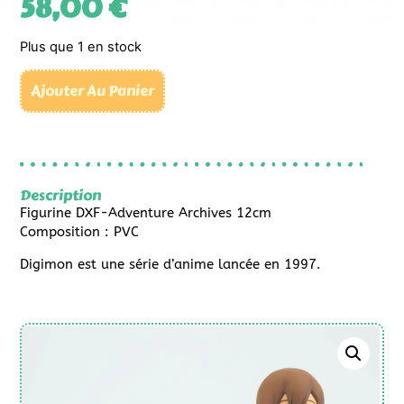
58,00
€
Plus que 1 en stock
Ajouter Au Panier
Description
Figurine DXF-Adventure Archives 12cm
Composition : PVC
Digimon est une série d’anime lancée en 1997.