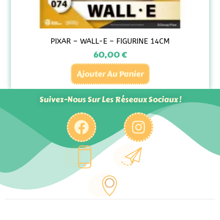
PIXAR – WALL-E – FIGURINE 14CM
60,00
€
Ajouter Au Panier
Suivez-Nous Sur Les Réseaux Sociaux !