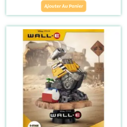
Ajouter Au Panier