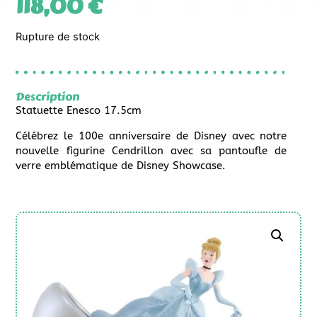
118,00
€
Rupture de stock
Description
Statuette Enesco 17.5cm
Célébrez le 100e anniversaire de Disney avec notre
nouvelle figurine Cendrillon avec sa pantoufle de
verre emblématique de Disney Showcase.