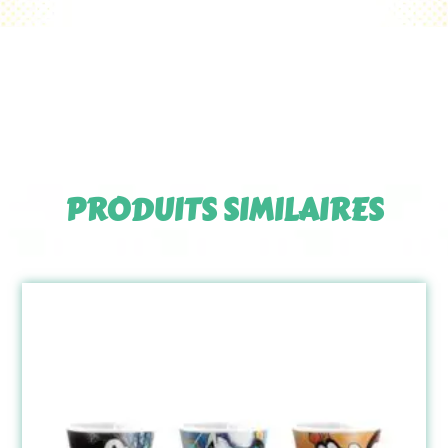
PRODUITS SIMILAIRES