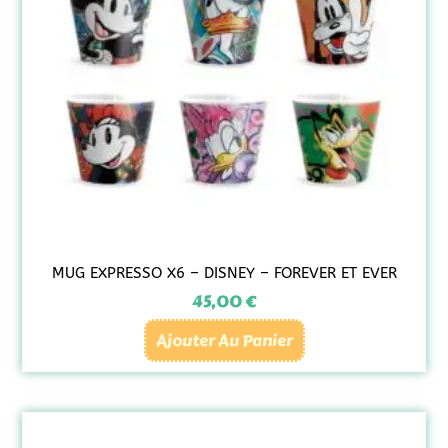
MUG EXPRESSO X6 – DISNEY – FOREVER ET EVER
45,00
€
Ajouter Au Panier