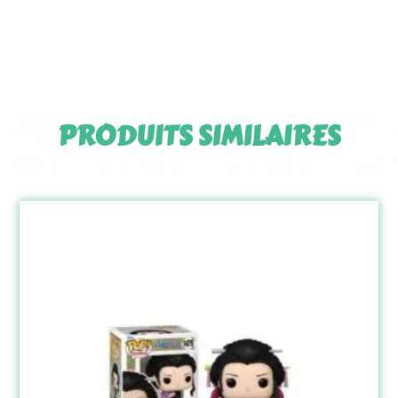
PRODUITS SIMILAIRES