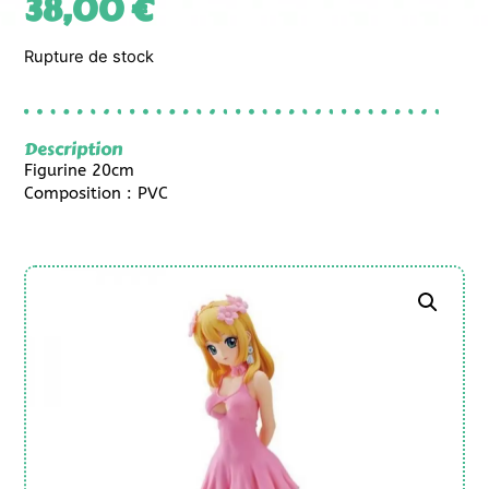
38,00
€
Rupture de stock
Description
Figurine 20cm
Composition : PVC