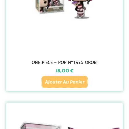
ONE PIECE – POP N°1475 OROBI
18,00
€
Ajouter Au Panier