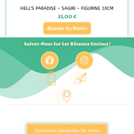
HELL’S PARADISE – SAGIRI – FIGURINE 10CM
35,00
€
Ajouter Au Panier
Suivez-Nous Sur Les Réseaux Sociaux !
Conditions Générales De Vente