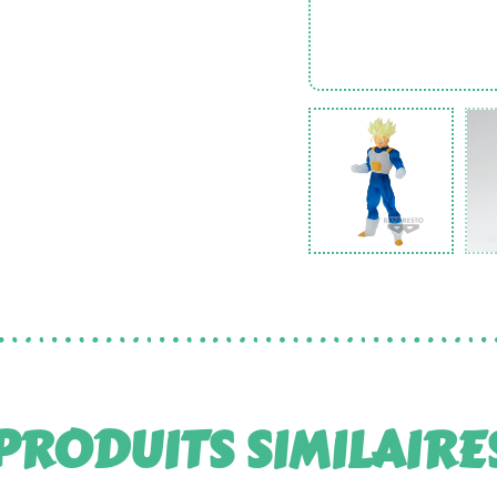
PRODUITS SIMILAIRE