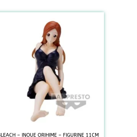
BLEACH – INOUE ORIHIME – FIGURINE 11CM