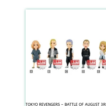
TOKYO REVENGERS – BATTLE OF AUGUST 3R