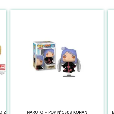
D 2
NARUTO – POP N°1508 KONAN