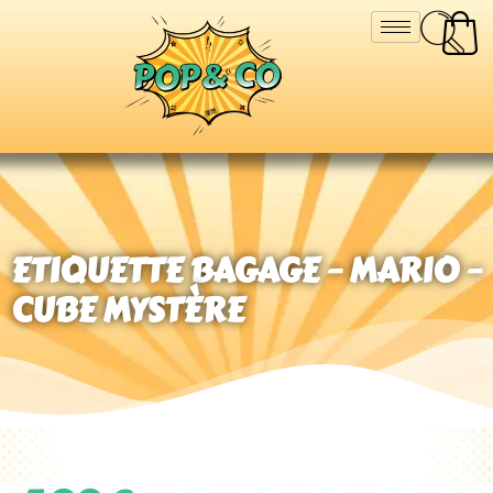
ETIQUETTE BAGAGE – MARIO –
CUBE MYSTÈRE