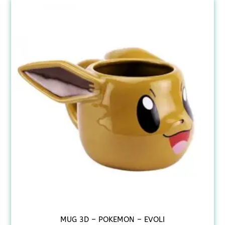
MUG 3D – POKEMON – EVOLI