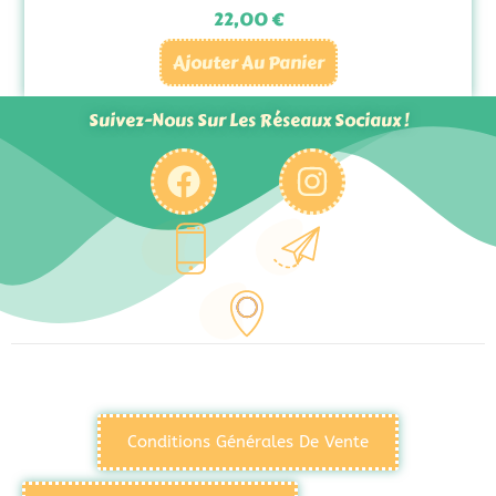
22,00
€
Ajouter Au Panier
Suivez-Nous Sur Les Réseaux Sociaux !
Conditions Générales De Vente