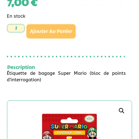
7,00
€
En stock
Ajouter Au Panier
Description
Étiquette de bagage Super Mario (bloc de points
d’interrogation)