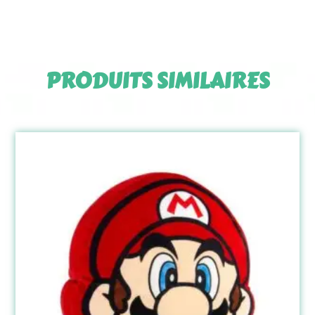
PRODUITS SIMILAIRES