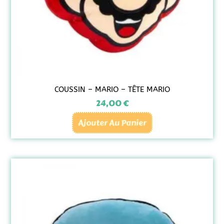
COUSSIN – MARIO – TÊTE MARIO
24,00
€
Ajouter Au Panier