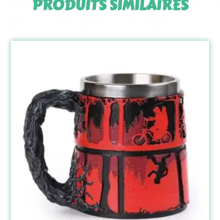
PRODUITS SIMILAIRES