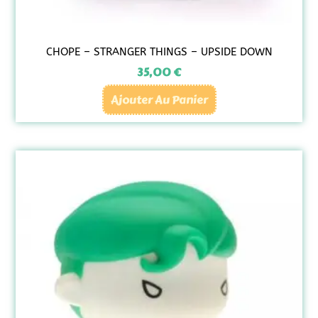
CHOPE – STRANGER THINGS – UPSIDE DOWN
35,00
€
Ajouter Au Panier