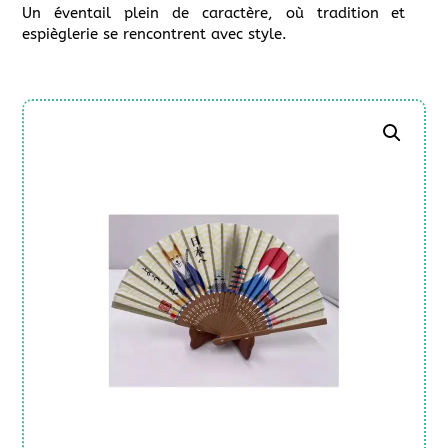
Un éventail plein de caractère, où tradition et
espièglerie se rencontrent avec style.