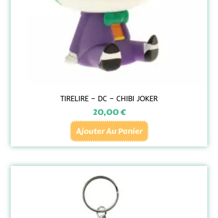
TIRELIRE – DC – CHIBI JOKER
20,00
€
Ajouter Au Panier