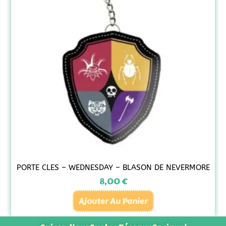
PORTE CLES – WEDNESDAY – BLASON DE NEVERMORE
8,00
€
Ajouter Au Panier