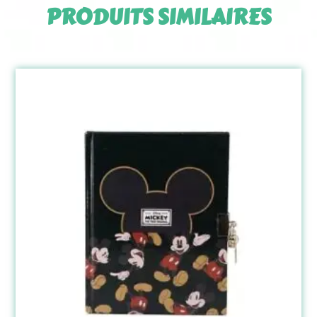
PRODUITS SIMILAIRES