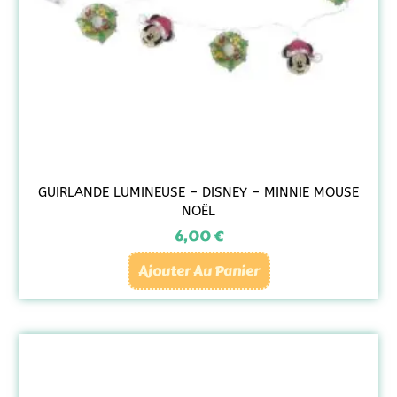
GUIRLANDE LUMINEUSE – DISNEY – MINNIE MOUSE
NOËL
6,00
€
Ajouter Au Panier