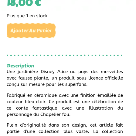
18,00
€
Plus que 1 en stock
Ajouter Au Panier
Description
Une jardinière Disney Alice au pays des merveilles
avec fausse plante, un produit sous licence officielle
conçu sur mesure pour les superfans.
Fabriqué en céramique avec une finition émaillée de
couleur bleu clair. Ce produit est une célébration de
ce conte fantastique avec une illustration du
personnage du Chapelier fou.
Plein d’originalité dans son design, cet article fait
partie d’une collection plus vaste. La collection