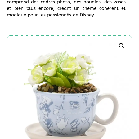
comprend des cadres photo, des bougies, des vases
et bien plus encore, créant un thème cohérent et
magique pour les passionnés de Disney.