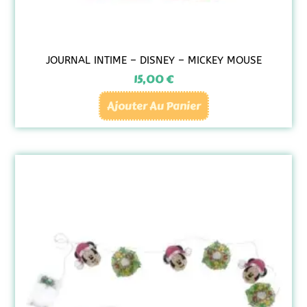
JOURNAL INTIME – DISNEY – MICKEY MOUSE
15,00
€
Ajouter Au Panier