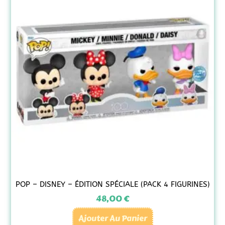
POP – DISNEY – ÉDITION SPÉCIALE (PACK 4 FIGURINES)
48,00
€
Ajouter Au Panier