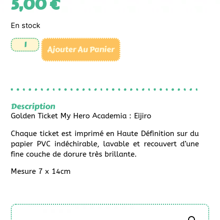
5,00
€
En stock
Ajouter Au Panier
Description
Golden Ticket My Hero Academia : Eijiro
Chaque ticket est imprimé en Haute Définition sur du
papier PVC indéchirable, lavable et recouvert d’une
fine couche de dorure très brillante.
Mesure 7 x 14cm