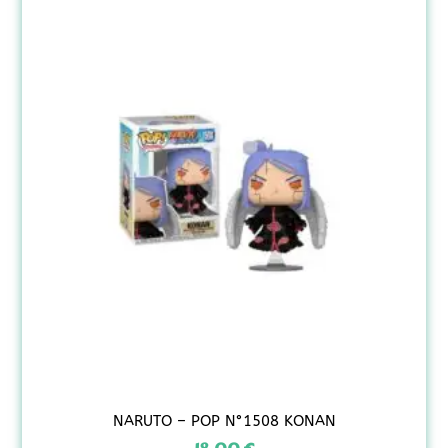
NARUTO – POP N°1508 KONAN