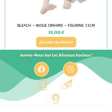
BLEACH – INOUE ORIHIME – FIGURINE 11CM
33,00
€
Ajouter Au Panier
Suivez-Nous Sur Les Réseaux Sociaux !