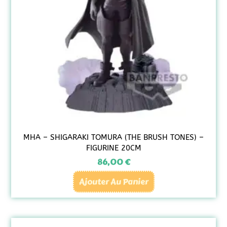
MHA – SHIGARAKI TOMURA (THE BRUSH TONES) –
FIGURINE 20CM
86,00
€
Ajouter Au Panier