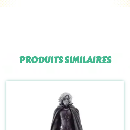
PRODUITS SIMILAIRES