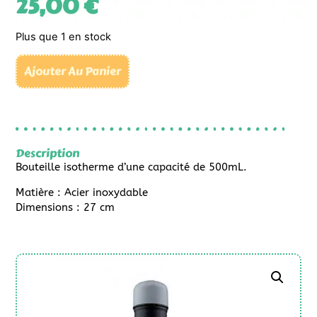
25,00
€
Plus que 1 en stock
Ajouter Au Panier
Description
Bouteille isotherme d’une capacité de 500mL.
Matière : Acier inoxydable
Dimensions : 27 cm