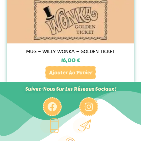
MUG – WILLY WONKA – GOLDEN TICKET
16,00
€
Ajouter Au Panier
Suivez-Nous Sur Les Réseaux Sociaux !