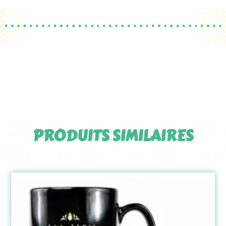
PRODUITS SIMILAIRES