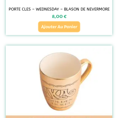
PORTE CLES – WEDNESDAY – BLASON DE NEVERMORE
8,00
€
Ajouter Au Panier