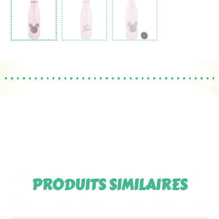
PRODUITS SIMILAIRES