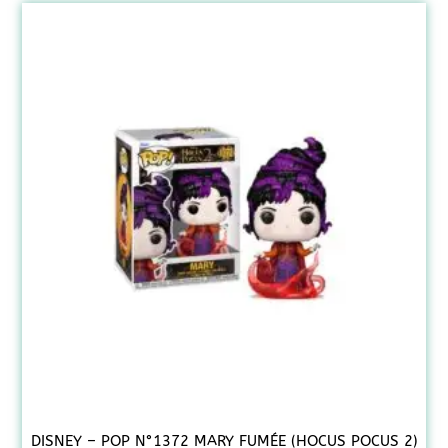
DISNEY – POP N°1372 MARY FUMÉE (HOCUS POCUS 2)