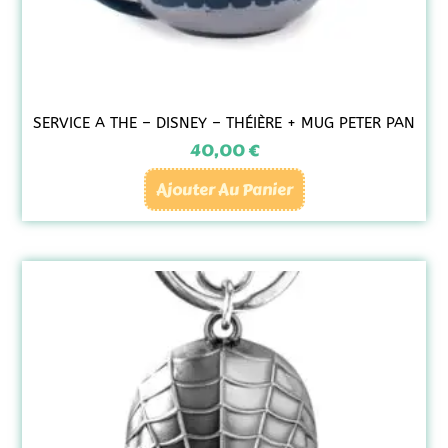
SERVICE A THE – DISNEY – THÉIÈRE + MUG PETER PAN
40,00
€
Ajouter Au Panier