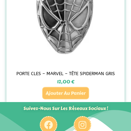
PORTE CLES – MARVEL – TÊTE SPIDERMAN GRIS
12,00
€
Ajouter Au Panier
Suivez-Nous Sur Les Réseaux Sociaux !