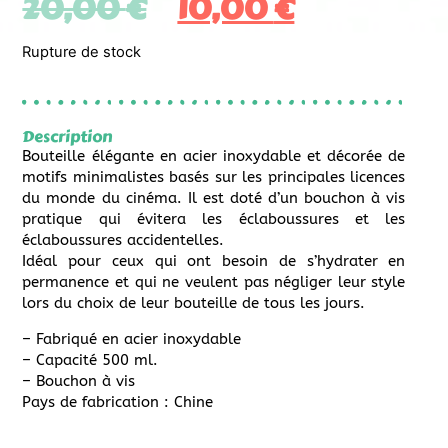
20,00
€
10,00
€
Rupture de stock
Description
Bouteille élégante en acier inoxydable et décorée de
motifs minimalistes basés sur les principales licences
du monde du cinéma. Il est doté d’un bouchon à vis
pratique qui évitera les éclaboussures et les
éclaboussures accidentelles.
Idéal pour ceux qui ont besoin de s’hydrater en
permanence et qui ne veulent pas négliger leur style
lors du choix de leur bouteille de tous les jours.
– Fabriqué en acier inoxydable
– Capacité 500 ml.
– Bouchon à vis
Pays de fabrication : Chine