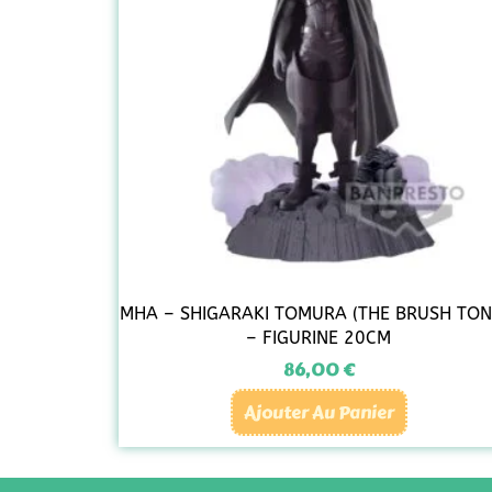
MHA – SHIGARAKI TOMURA (THE BRUSH TON
– FIGURINE 20CM
86,00
€
Ajouter Au Panier