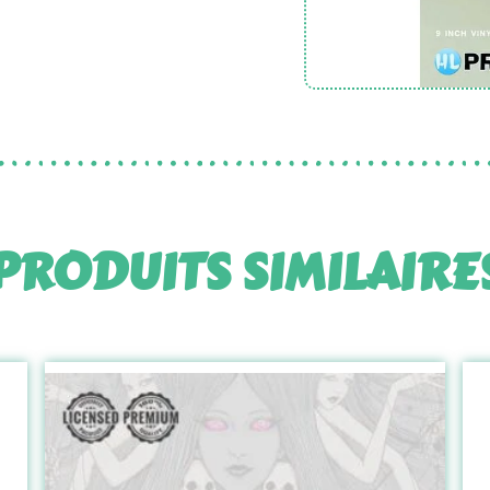
PRODUITS SIMILAIRE