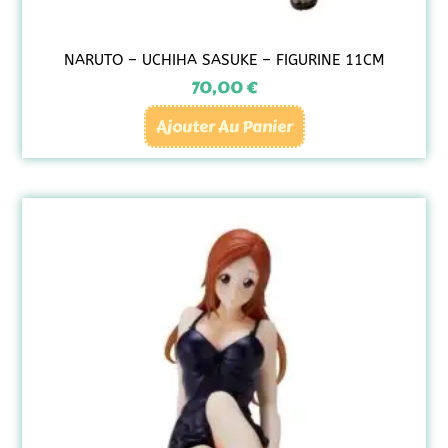
NARUTO – UCHIHA SASUKE – FIGURINE 11CM
70,00
€
Ajouter Au Panier