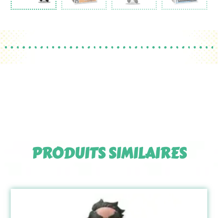
PRODUITS SIMILAIRES