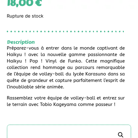
18,00
€
Rupture de stock
Description
Préparez-vous à entrer dans le monde captivant de
Haikyu ! avec la nouvelle gamme passionnante de
Haikyu ! Pop ! Vinyl de Funko. Cette magnifique
collection rend hommage au parcours remarquable
de l’équipe de volley-ball du lycée Karasuno dans sa
quête de grandeur et capture parfaitement l’esprit de
l’inoubliable série animée.
Rassemblez votre équipe de volley-ball et entrez sur
le terrain avec Tobio Kageyama comme passeur !