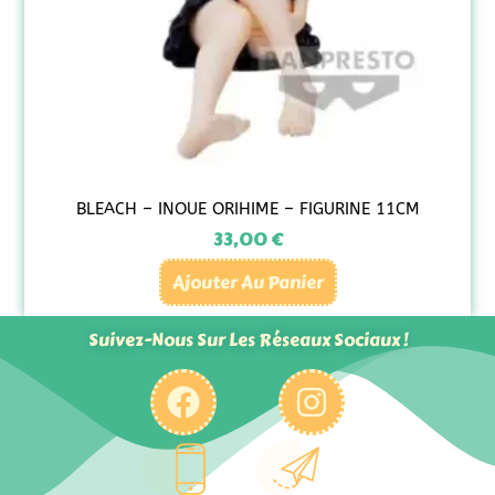
BLEACH – INOUE ORIHIME – FIGURINE 11CM
33,00
€
Ajouter Au Panier
Suivez-Nous Sur Les Réseaux Sociaux !