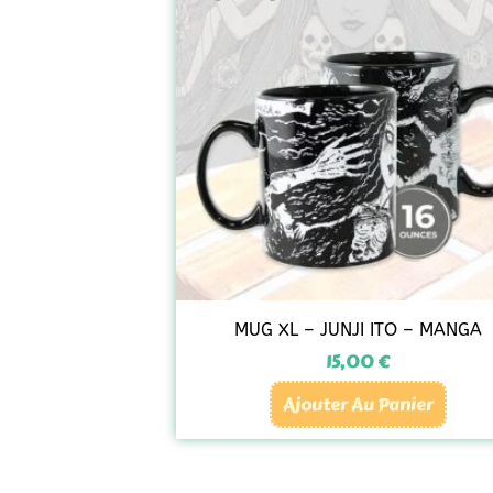
MUG XL – JUNJI ITO – MANGA
15,00
€
Ajouter Au Panier