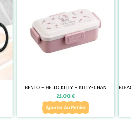
BENTO – HELLO KITTY – KITTY-CHAN
BLEA
25,00
€
Ajouter Au Panier