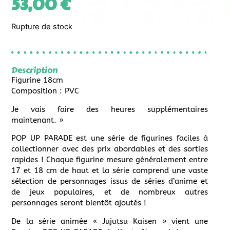
53,00
€
Rupture de stock
Description
Figurine 18cm
Composition : PVC
Je vais faire des heures supplémentaires
maintenant. »
POP UP PARADE est une série de figurines faciles à
collectionner avec des prix abordables et des sorties
rapides ! Chaque figurine mesure généralement entre
17 et 18 cm de haut et la série comprend une vaste
sélection de personnages issus de séries d’anime et
de jeux populaires, et de nombreux autres
personnages seront bientôt ajoutés !
De la série animée « Jujutsu Kaisen » vient une