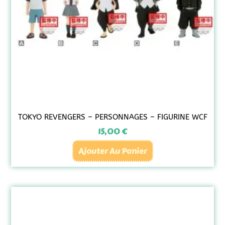
TOKYO REVENGERS – PERSONNAGES – FIGURINE WCF
15,00
€
Ajouter Au Panier