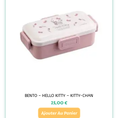
BENTO – HELLO KITTY – KITTY-CHAN
25,00
€
Ajouter Au Panier