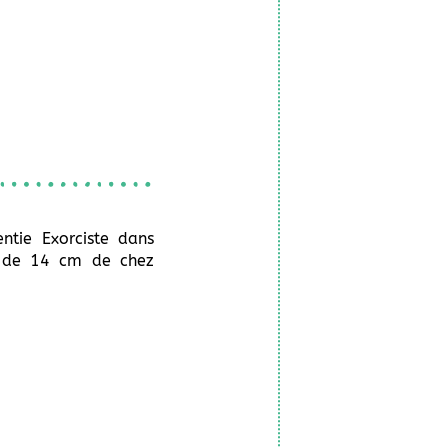
ntie Exorciste dans
ne de 14 cm de chez