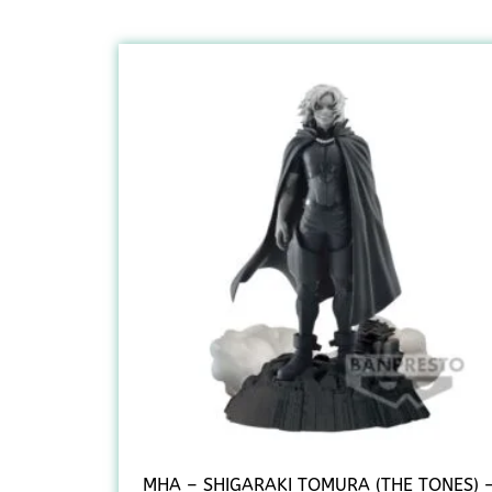
MHA – SHIGARAKI TOMURA (THE TONES) 