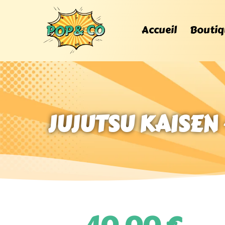
Accueil
Boutiq
JUJUTSU KAISEN