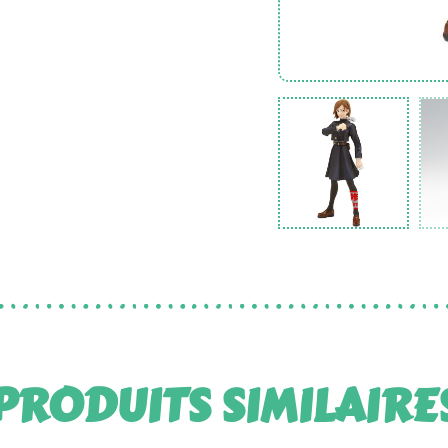
PRODUITS SIMILAIRE