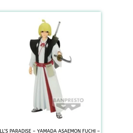
LL’S PARADISE – YAMADA ASAEMON FUCHI –