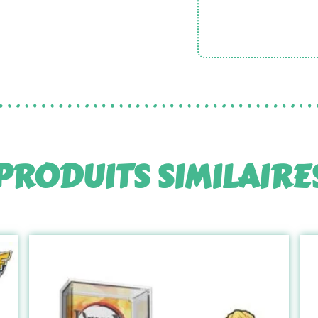
PRODUITS SIMILAIRE