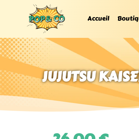
Accueil
Boutiq
JUJUTSU KAISE