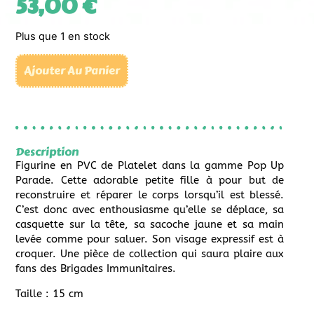
53,00
€
Plus que 1 en stock
Ajouter Au Panier
Description
Figurine en PVC de Platelet dans la gamme Pop Up
Parade. Cette adorable petite fille à pour but de
reconstruire et réparer le corps lorsqu’il est blessé.
C’est donc avec enthousiasme qu’elle se déplace, sa
casquette sur la tête, sa sacoche jaune et sa main
levée comme pour saluer. Son visage expressif est à
croquer. Une pièce de collection qui saura plaire aux
fans des Brigades Immunitaires.
Taille : 15 cm