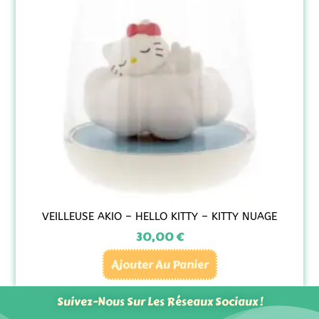
VEILLEUSE AKIO – HELLO KITTY – KITTY NUAGE
30,00
€
Ajouter Au Panier
Suivez-Nous Sur Les Réseaux Sociaux !