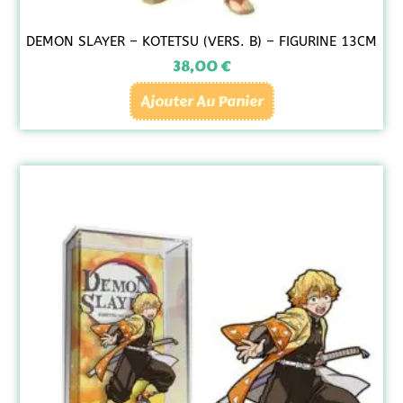
DEMON SLAYER – KOTETSU (VERS. B) – FIGURINE 13CM
38,00
€
Ajouter Au Panier