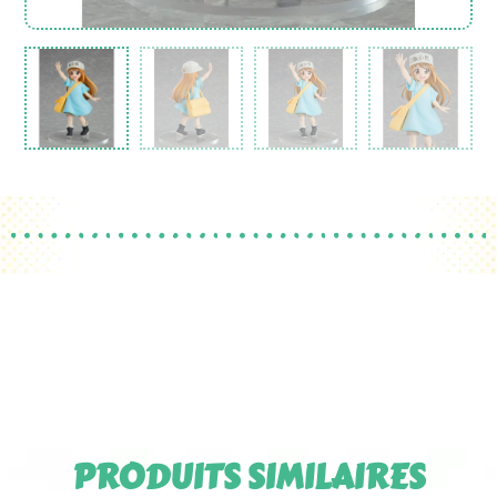
PRODUITS SIMILAIRES