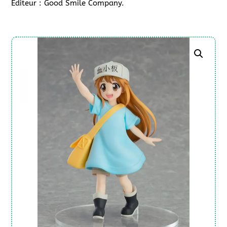
Editeur : Good Smile Company.