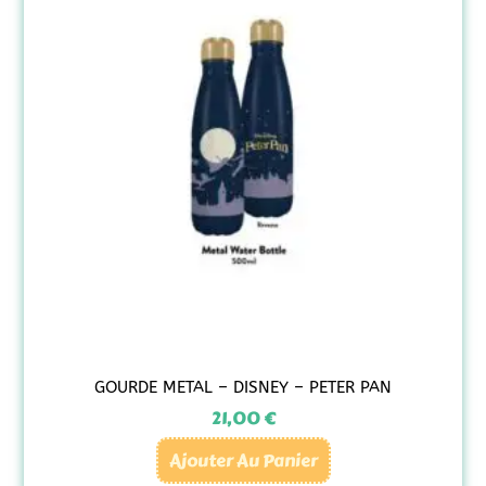
GOURDE METAL – DISNEY – PETER PAN
21,00
€
Ajouter Au Panier