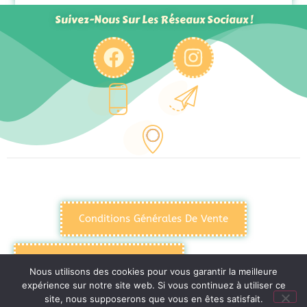
Suivez-Nous Sur Les Réseaux Sociaux !
Conditions Générales De Vente
Politique De Confidentialité
Nous utilisons des cookies pour vous garantir la meilleure
expérience sur notre site web. Si vous continuez à utiliser ce
site, nous supposerons que vous en êtes satisfait.