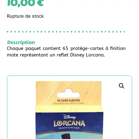
10,00
€
Rupture de stock
Description
Chaque paquet contient 65 protège-cartes à finition
mate représentant un reflet Disney Lorcana.