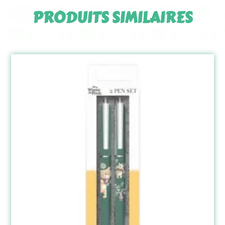
PRODUITS SIMILAIRES