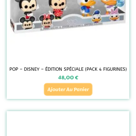
POP – DISNEY – ÉDITION SPÉCIALE (PACK 4 FIGURINES)
48,00
€
Ajouter Au Panier