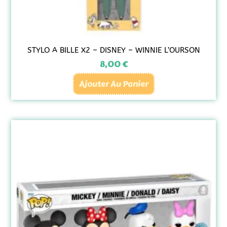
STYLO A BILLE X2 – DISNEY – WINNIE L’OURSON
8,00
€
Ajouter Au Panier