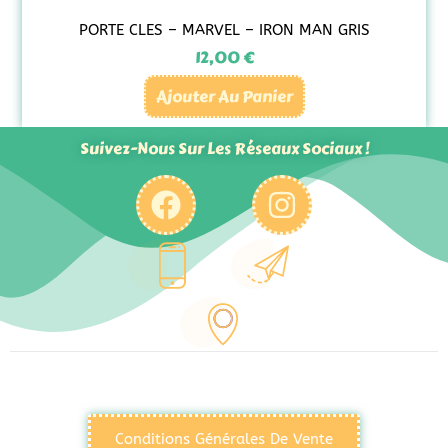
PORTE CLES – MARVEL – IRON MAN GRIS
12,00
€
Ajouter Au Panier
Suivez-Nous Sur Les Réseaux Sociaux !
Conditions Générales De Vente