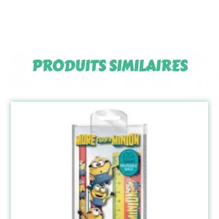
PRODUITS SIMILAIRES