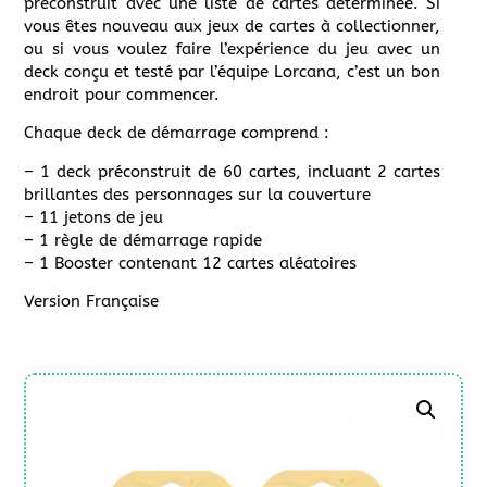
préconstruit avec une liste de cartes déterminée. Si
vous êtes nouveau aux jeux de cartes à collectionner,
ou si vous voulez faire l’expérience du jeu avec un
deck conçu et testé par l’équipe Lorcana, c’est un bon
endroit pour commencer.
Chaque deck de démarrage comprend :
– 1 deck préconstruit de 60 cartes, incluant 2 cartes
brillantes des personnages sur la couverture
– 11 jetons de jeu
– 1 règle de démarrage rapide
– 1 Booster contenant 12 cartes aléatoires
Version Française