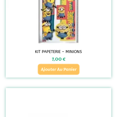
KIT PAPETERIE – MINIONS
7,00
€
Ajouter Au Panier