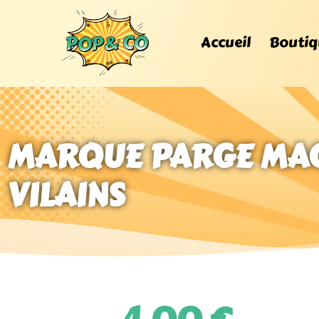
Accueil
Boutiq
MARQUE PARGE MAG
VILAINS