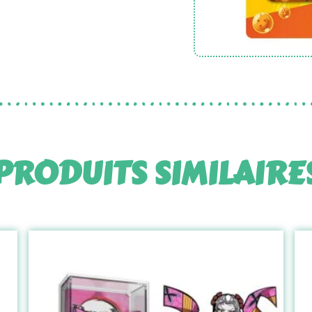
PRODUITS SIMILAIRE