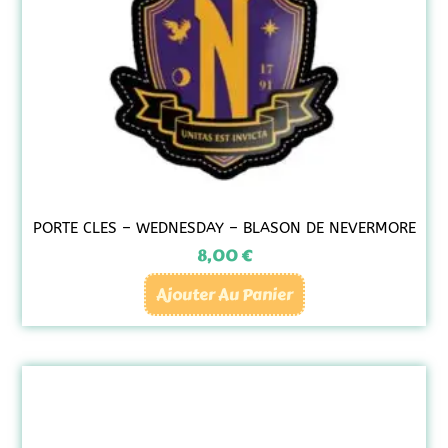
PORTE CLES – WEDNESDAY – BLASON DE NEVERMORE
8,00
€
Ajouter Au Panier