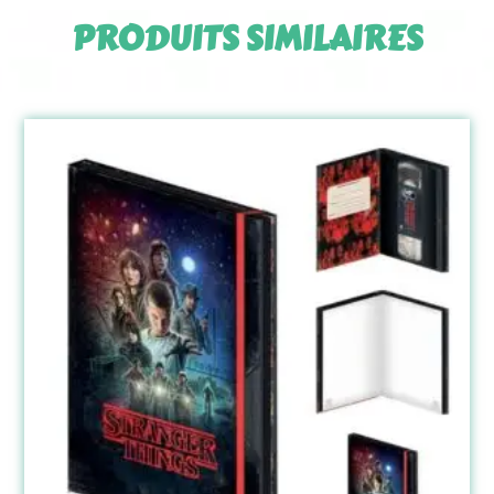
PRODUITS SIMILAIRES