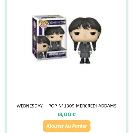
WEDNESDAY – POP N°1309 MERCREDI ADDAMS
18,00
€
Ajouter Au Panier