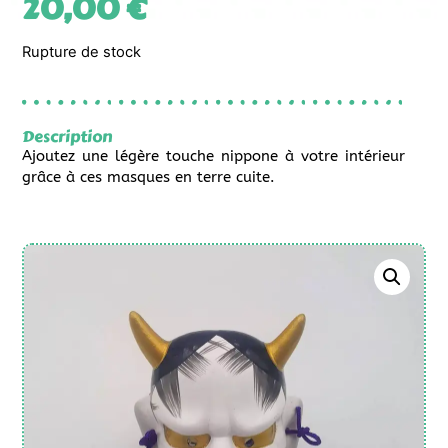
20,00
€
Rupture de stock
Description
Ajoutez une légère touche nippone à votre intérieur
grâce à ces masques en terre cuite.