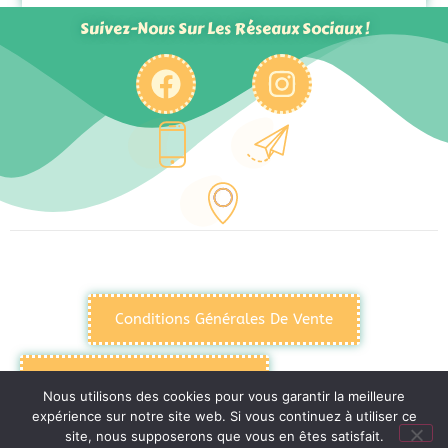
Suivez-Nous Sur Les Réseaux Sociaux !
Conditions Générales De Vente
Politique De Confidentialité
Nous utilisons des cookies pour vous garantir la meilleure
expérience sur notre site web. Si vous continuez à utiliser ce
site, nous supposerons que vous en êtes satisfait.