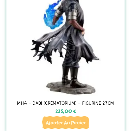
MHA – DABI (CRÉMATORIUM) – FIGURINE 27CM
235,00
€
Ajouter Au Panier