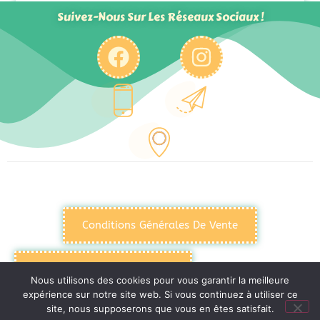
Suivez-Nous Sur Les Réseaux Sociaux !
Conditions Générales De Vente
Politique De Confidentialité
Nous utilisons des cookies pour vous garantir la meilleure
expérience sur notre site web. Si vous continuez à utiliser ce
site, nous supposerons que vous en êtes satisfait.
Mentions Légales