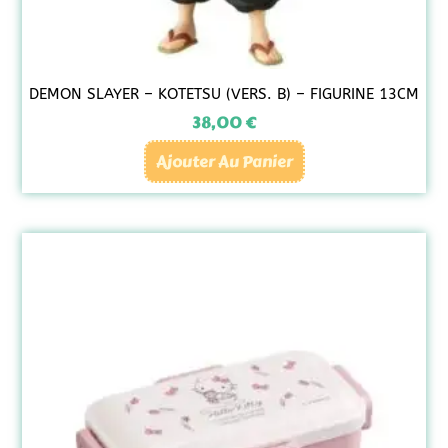
DEMON SLAYER – KOTETSU (VERS. B) – FIGURINE 13CM
38,00
€
Ajouter Au Panier