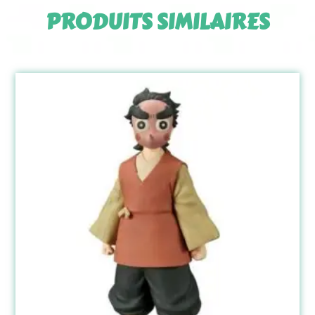
PRODUITS SIMILAIRES