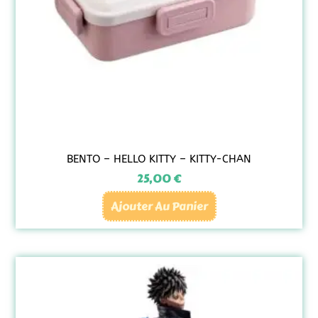
BENTO – HELLO KITTY – KITTY-CHAN
25,00
€
Ajouter Au Panier