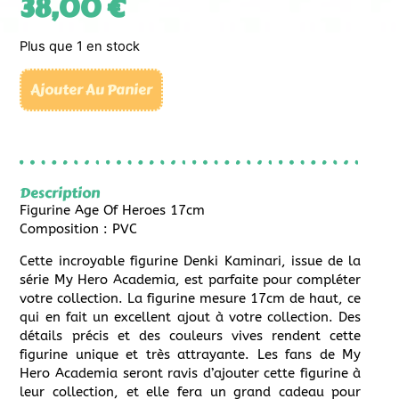
38,00
€
Plus que 1 en stock
Ajouter Au Panier
Description
Figurine Age Of Heroes 17cm
Composition : PVC
Cette incroyable figurine Denki Kaminari, issue de la
série My Hero Academia, est parfaite pour compléter
votre collection. La figurine mesure 17cm de haut, ce
qui en fait un excellent ajout à votre collection. Des
détails précis et des couleurs vives rendent cette
figurine unique et très attrayante. Les fans de My
Hero Academia seront ravis d’ajouter cette figurine à
leur collection, et elle fera un grand cadeau pour