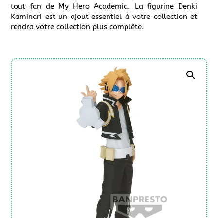
tout fan de My Hero Academia. La figurine Denki
Kaminari est un ajout essentiel à votre collection et
rendra votre collection plus complète.