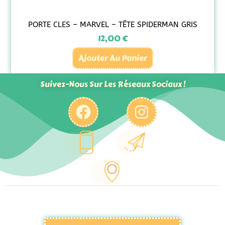
PORTE CLES – MARVEL – TÊTE SPIDERMAN GRIS
12,00
€
Ajouter Au Panier
Suivez-Nous Sur Les Réseaux Sociaux !