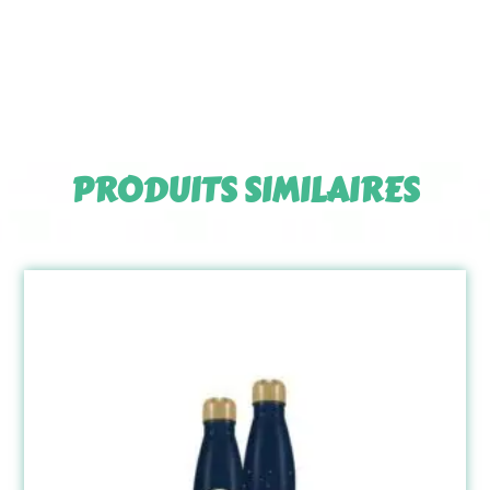
PRODUITS SIMILAIRES