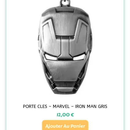
PORTE CLES – MARVEL – IRON MAN GRIS
12,00
€
Ajouter Au Panier