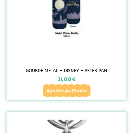
GOURDE METAL – DISNEY – PETER PAN
21,00
€
Ajouter Au Panier