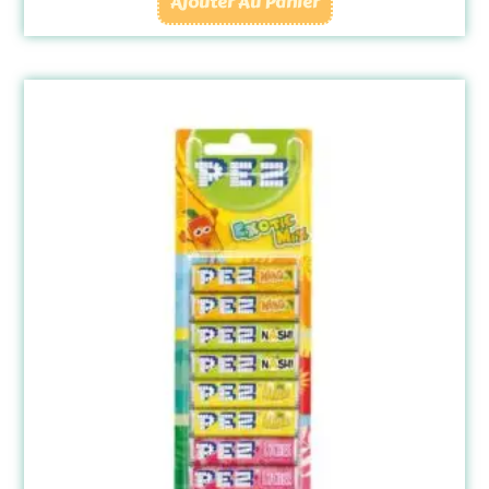
Ajouter Au Panier