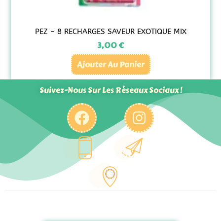
PEZ – 8 RECHARGES SAVEUR EXOTIQUE MIX
3,00
€
Ajouter Au Panier
Suivez-Nous Sur Les Réseaux Sociaux !