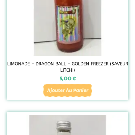
LIMONADE – DRAGON BALL – GOLDEN FREEZER (SAVEUR
LITCHI)
5,00
€
Ajouter Au Panier