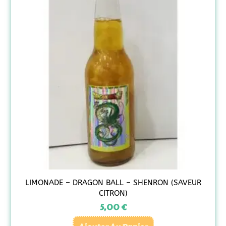
LIMONADE – DRAGON BALL – SHENRON (SAVEUR
CITRON)
5,00
€