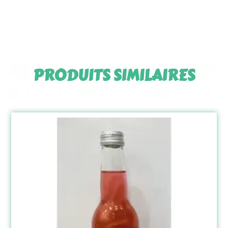
PRODUITS SIMILAIRES