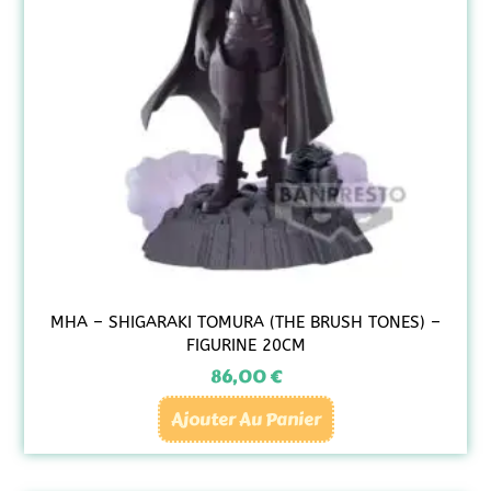
MHA – SHIGARAKI TOMURA (THE BRUSH TONES) –
FIGURINE 20CM
86,00
€
Ajouter Au Panier