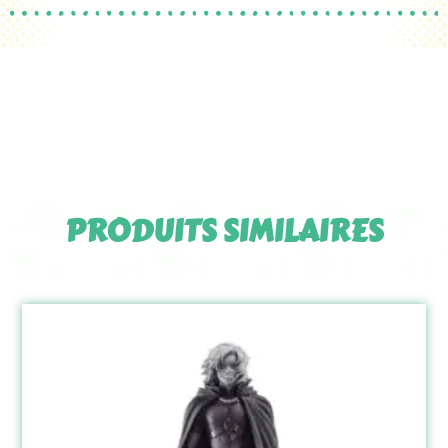
PRODUITS SIMILAIRES