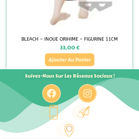
BLEACH – INOUE ORIHIME – FIGURINE 11CM
33,00
€
Ajouter Au Panier
Suivez-Nous Sur Les Réseaux Sociaux !