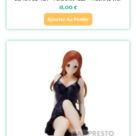
15,00
€
Ajouter Au Panier