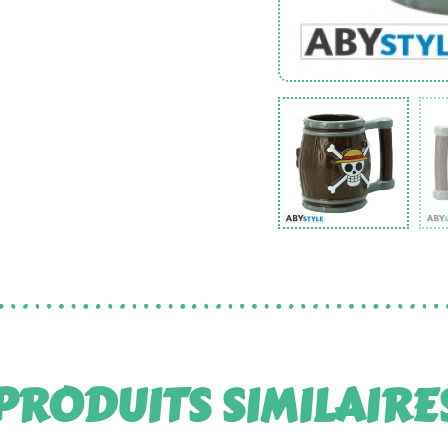
PRODUITS SIMILAIRE