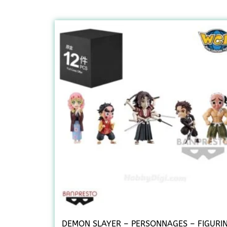
DEMON SLAYER – PERSONNAGES – FIGURI