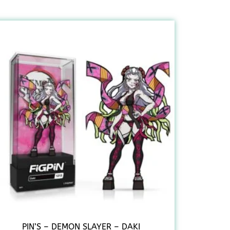
PIN’S – DEMON SLAYER – DAKI