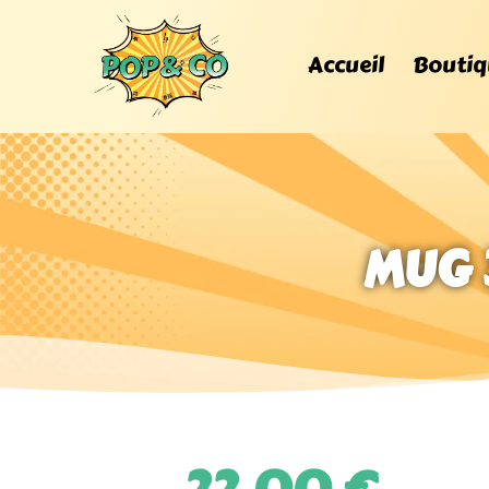
Accueil
Boutiq
MUG 