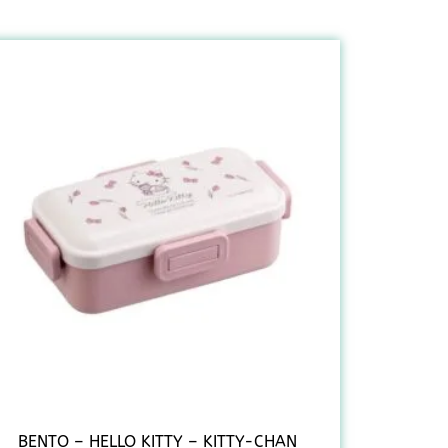
BENTO – HELLO KITTY – KITTY-CHAN