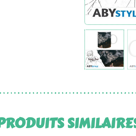
PRODUITS SIMILAIRE