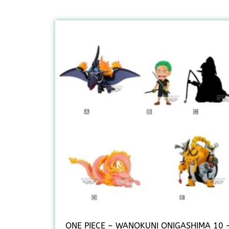
ONE PIECE – WANOKUNI ONIGASHIMA 10 