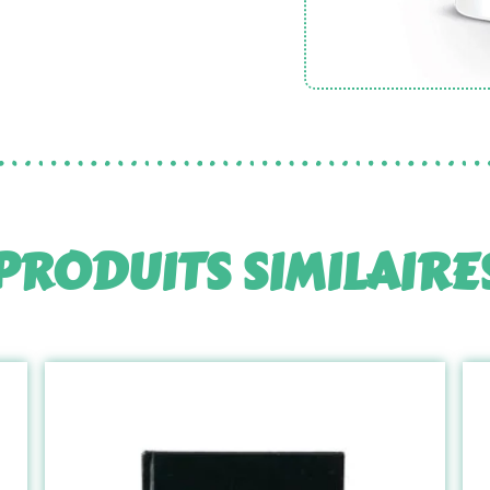
PRODUITS SIMILAIRE