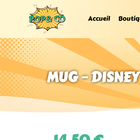
Accueil
Boutiq
MUG – DISNEY