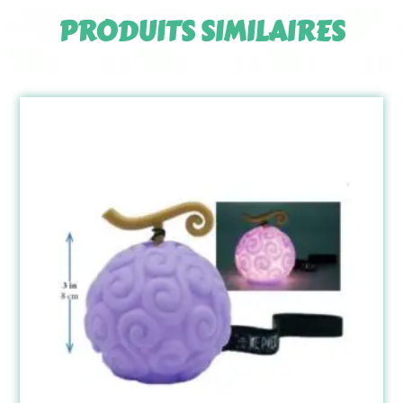
PRODUITS SIMILAIRES