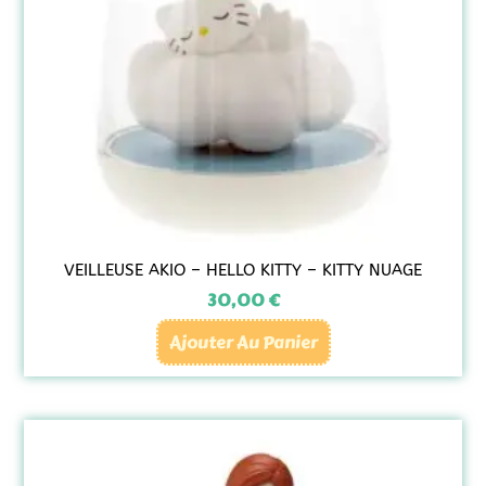
VEILLEUSE AKIO – HELLO KITTY – KITTY NUAGE
30,00
€
Ajouter Au Panier