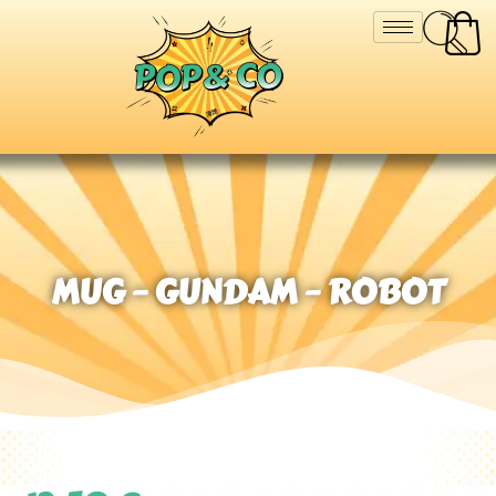
MUG – GUNDAM – ROBOT