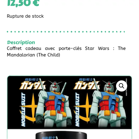
12,50
€
Rupture de stock
Description
Coffret cadeau avec porte-clés Star Wars : The
Mandalorian (The Child)