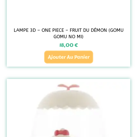
LAMPE 3D – ONE PIECE – FRUIT DU DÉMON (GOMU
GOMU NO MI)
18,00
€
Ajouter Au Panier