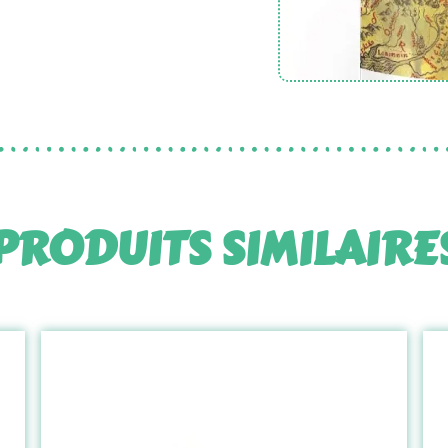
PRODUITS SIMILAIRE