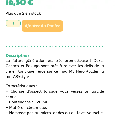
16,50
€
Plus que 2 en stock
Ajouter Au Panier
Description
La future génération est très prometteuse ! Deku,
Ochaco et Bakugo sont prêt à relever les défis de la
vie en tant que héros sur ce mug My Hero Academia
par ABYstyle !
Caractéristiques :
– Change d’aspect lorsque vous versez un liquide
chaud.
– Contenance : 320 ml.
– Matière : céramique.
– Ne passe pas au micro-ondes ou au lave-vaisselle.