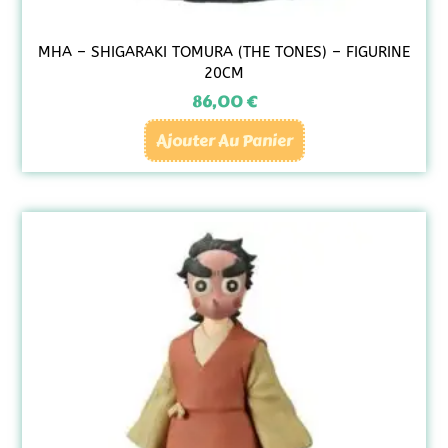
MHA – SHIGARAKI TOMURA (THE TONES) – FIGURINE
20CM
86,00
€
Ajouter Au Panier