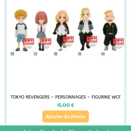
TOKYO REVENGERS – PERSONNAGES – FIGURINE WCF
15,00
€
Ajouter Au Panier