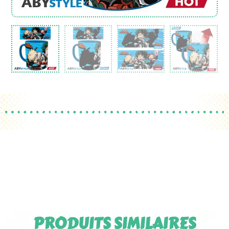
PRODUITS SIMILAIRES