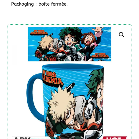
– Packaging : boîte fermée.