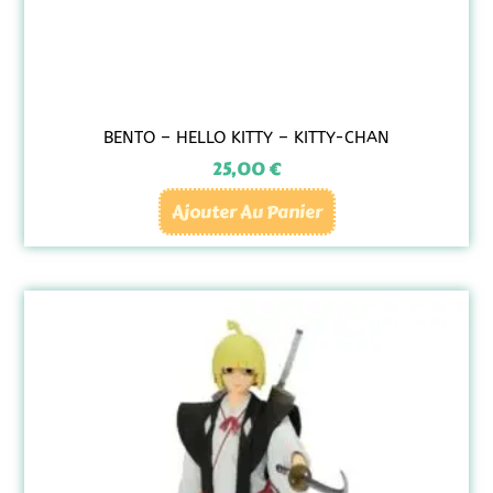
BENTO – HELLO KITTY – KITTY-CHAN
25,00
€
Ajouter Au Panier