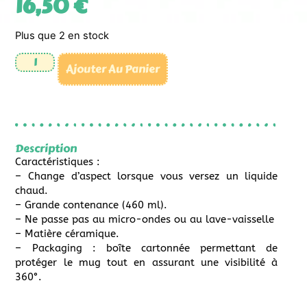
16,50
€
Plus que 2 en stock
Ajouter Au Panier
Description
Caractéristiques :
– Change d’aspect lorsque vous versez un liquide
chaud.
– Grande contenance (460 ml).
– Ne passe pas au micro-ondes ou au lave-vaisselle
– Matière céramique.
– Packaging : boîte cartonnée permettant de
protéger le mug tout en assurant une visibilité à
360°.