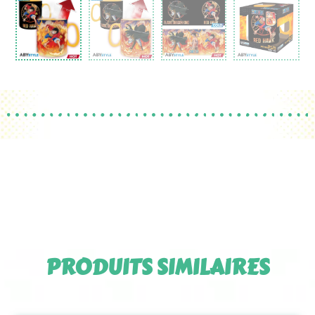
PRODUITS SIMILAIRES