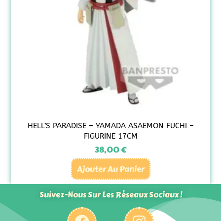
HELL’S PARADISE – YAMADA ASAEMON FUCHI –
FIGURINE 17CM
38,00
€
Ajouter Au Panier
Suivez-Nous Sur Les Réseaux Sociaux !