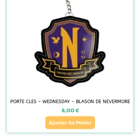
PORTE CLES – WEDNESDAY – BLASON DE NEVERMORE
8,00
€
Ajouter Au Panier