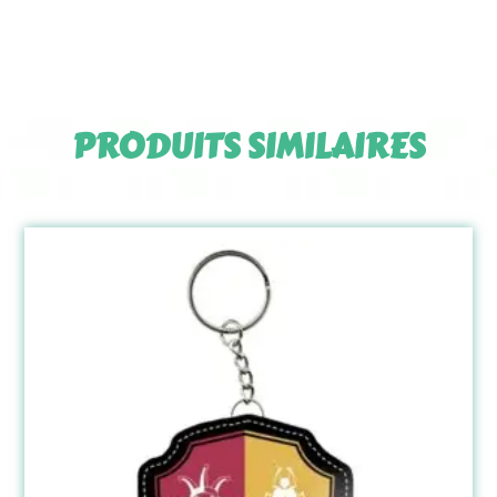
PRODUITS SIMILAIRES