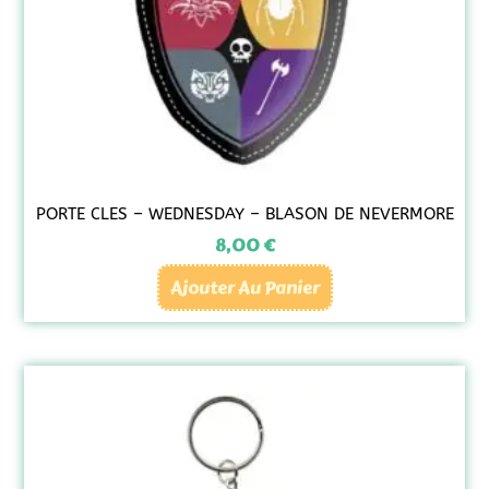
PORTE CLES – WEDNESDAY – BLASON DE NEVERMORE
8,00
€
Ajouter Au Panier