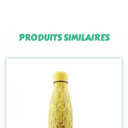
PRODUITS SIMILAIRES