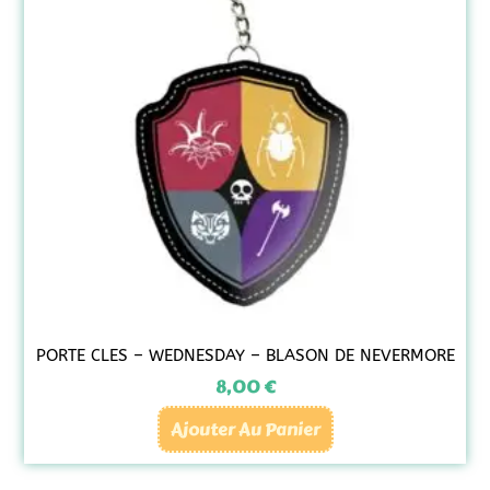
PORTE CLES – WEDNESDAY – BLASON DE NEVERMORE
8,00
€
Ajouter Au Panier