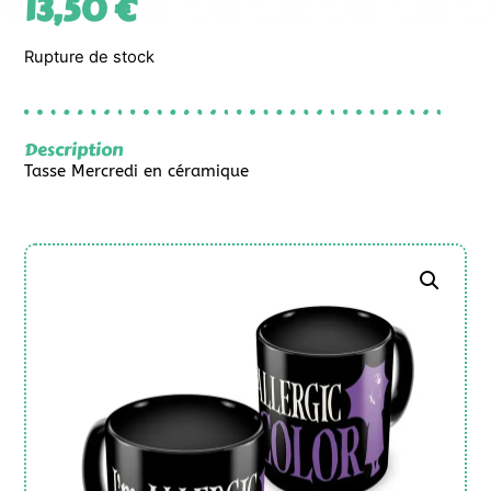
13,50
€
Rupture de stock
Description
Tasse Mercredi en céramique