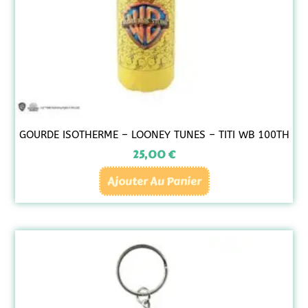
GOURDE ISOTHERME – LOONEY TUNES – TITI WB 100TH
25,00
€
Ajouter Au Panier