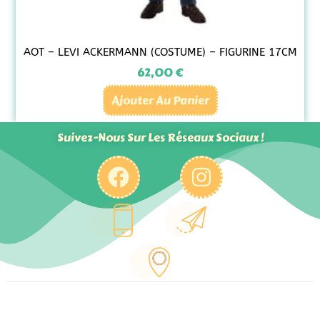
AOT – LEVI ACKERMANN (COSTUME) – FIGURINE 17CM
62,00
€
Ajouter Au Panier
Suivez-Nous Sur Les Réseaux Sociaux !