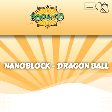
NANOBLOCK – DRAGON BALL