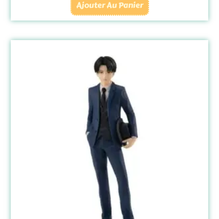
Ajouter Au Panier