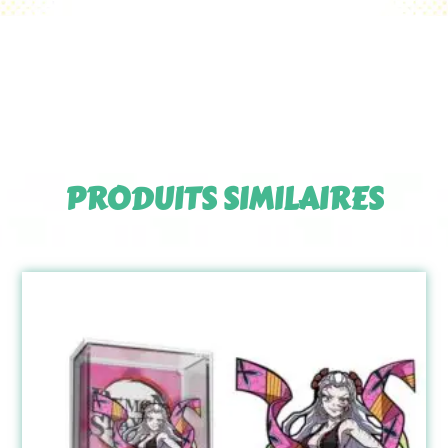
PRODUITS SIMILAIRES