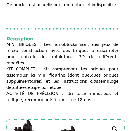
Ce produit est actuellement en rupture et indisponible.
Description
MINI BRIQUES : Les nanoblocks sont des jeux de
micro construction avec des briques à assembler
pour obtenir des miniatures 3D de différents
modèles.
KIT COMPLET : Kit comprenant les briques pour
assembler la mini figurine (dont quelques briques
supplémentaires) et les instructions d’assemblage
détaillées étape par étape.
ACTIVITÉ DE PRÉCISION : Un loisir minutieux et
ludique, recommandé à partir de 12 ans.