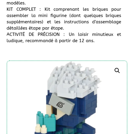
modèles.
KIT COMPLET : Kit comprenant les briques pour
assembler la mini figurine (dont quelques briques
supplémentaires) et les instructions d’assemblage
détaillées étape par étape.
ACTIVITÉ DE PRÉCISION : Un loisir minutieux et
ludique, recommandé à partir de 12 ans.