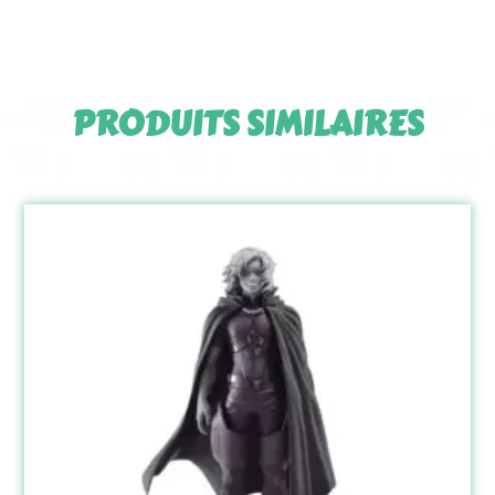
PRODUITS SIMILAIRES