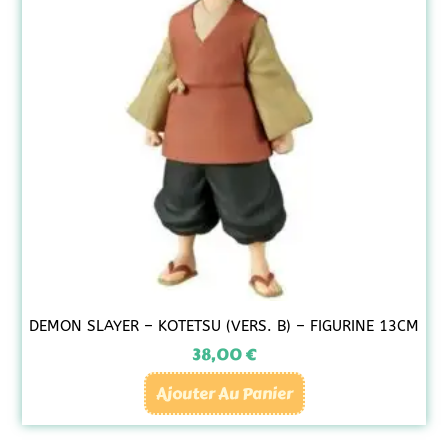
DEMON SLAYER – KOTETSU (VERS. B) – FIGURINE 13CM
38,00
€
Ajouter Au Panier