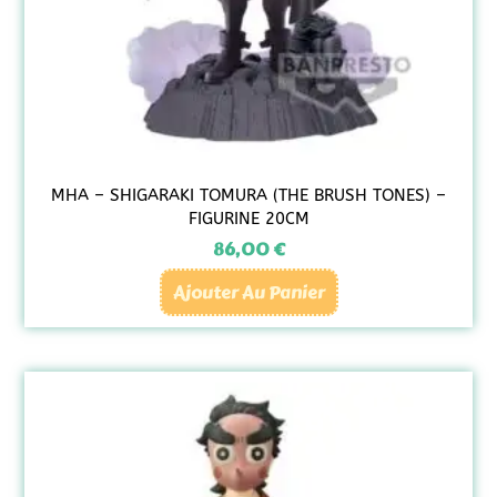
MHA – SHIGARAKI TOMURA (THE BRUSH TONES) –
FIGURINE 20CM
86,00
€
Ajouter Au Panier