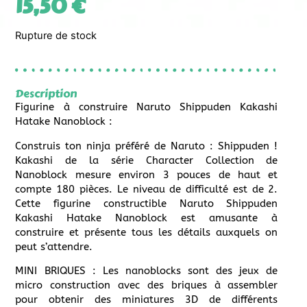
15,50
€
Rupture de stock
Description
Figurine à construire Naruto Shippuden Kakashi
Hatake Nanoblock :
Construis ton ninja préféré de Naruto : Shippuden !
Kakashi de la série Character Collection de
Nanoblock mesure environ 3 pouces de haut et
compte 180 pièces. Le niveau de difficulté est de 2.
Cette figurine constructible Naruto Shippuden
Kakashi Hatake Nanoblock est amusante à
construire et présente tous les détails auxquels on
peut s’attendre.
MINI BRIQUES : Les nanoblocks sont des jeux de
micro construction avec des briques à assembler
pour obtenir des miniatures 3D de différents