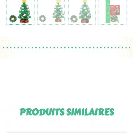
PRODUITS SIMILAIRES