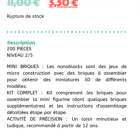
11,00
€
5,50
€
Rupture de stock
Description
200 PIECES
NIVEAU 2/5
MINI BRIQUES : Les nanoblocks sont des jeux de
micro construction avec des briques à assembler
pour obtenir des miniatures 3D de différents
modèles.
KIT COMPLET : Kit comprenant les briques pour
assembler la mini figurine (dont quelques briques
supplémentaires) et les instructions d’assemblage
détaillées étape par étape.
ACTIVITÉ DE PRÉCISION : Un loisir minutieux et
ludique, recommandé à partir de 12 ans.