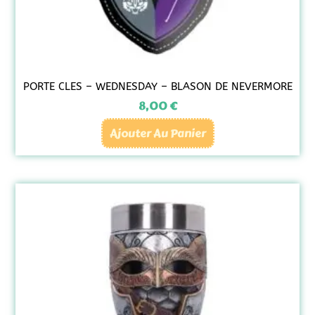
PORTE CLES – WEDNESDAY – BLASON DE NEVERMORE
8,00
€
Ajouter Au Panier