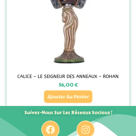
CALICE – LE SEIGNEUR DES ANNEAUX – ROHAN
56,00
€
Ajouter Au Panier
Suivez-Nous Sur Les Réseaux Sociaux !