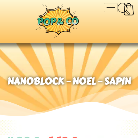
NANOBLOCK – NOEL – SAPIN