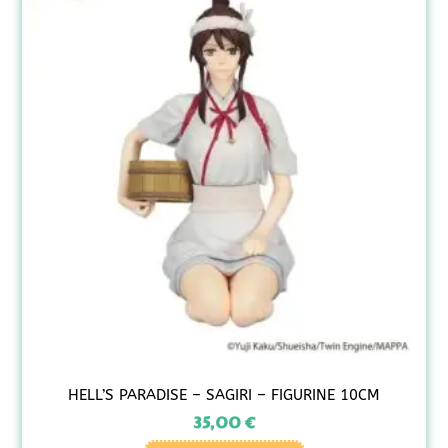
HELL’S PARADISE – SAGIRI – FIGURINE 10CM
35,00
€