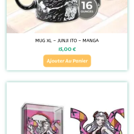
MUG XL – JUNJI ITO – MANGA
15,00
€
Ajouter Au Panier