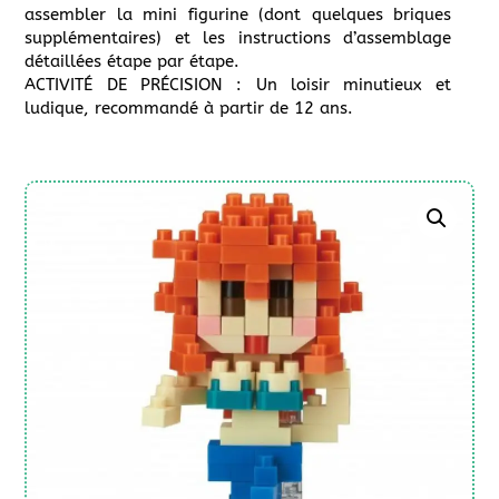
assembler la mini figurine (dont quelques briques
supplémentaires) et les instructions d’assemblage
détaillées étape par étape.
ACTIVITÉ DE PRÉCISION : Un loisir minutieux et
ludique, recommandé à partir de 12 ans.