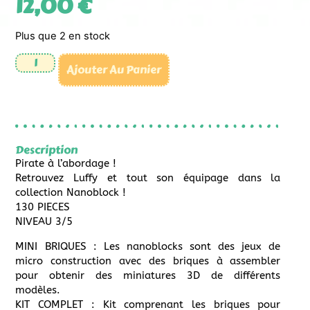
12,00
€
Plus que 2 en stock
Ajouter Au Panier
Description
Pirate à l’abordage !
Retrouvez Luffy et tout son équipage dans la
collection Nanoblock !
130 PIECES
NIVEAU 3/5
MINI BRIQUES : Les nanoblocks sont des jeux de
micro construction avec des briques à assembler
pour obtenir des miniatures 3D de différents
modèles.
KIT COMPLET : Kit comprenant les briques pour