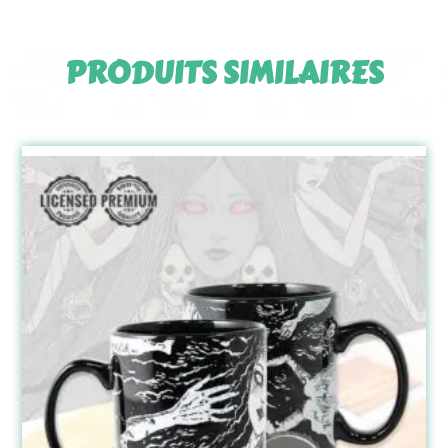
PRODUITS SIMILAIRES