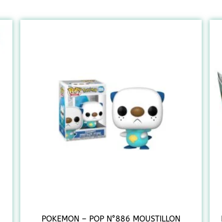
POKEMON – POP N°886 MOUSTILLON