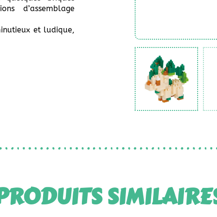
tions d’assemblage
inutieux et ludique,
PRODUITS SIMILAIRE