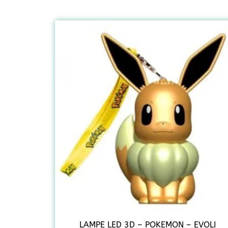
LAMPE LED 3D – POKEMON – EVOLI