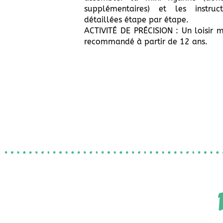
supplémentaires) et les instruc
détaillées étape par étape.
ACTIVITÉ DE PRÉCISION : Un loisir m
recommandé à partir de 12 ans.