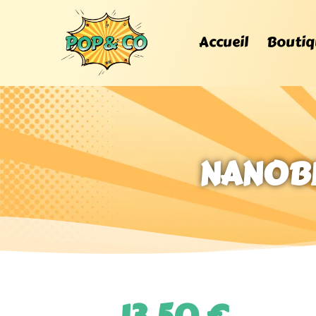
Accueil
Boutiq
NANOBL