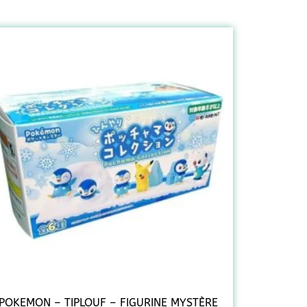
POKEMON – TIPLOUF – FIGURINE MYSTÈRE