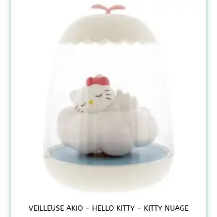
VEILLEUSE AKIO – HELLO KITTY – KITTY NUAGE