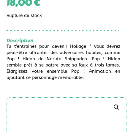
18,00
€
Rupture de stock
Description
Tu t’entraînes pour devenir Hokage ? Vous devrez
peut-être affronter des adversaires habiles, comme
Pop ! Hidan de Naruto Shippuden. Pop ! Hidan
semble prêt à se battre avec sa faux à trois lames.
Élargissez votre ensemble Pop ! Animation en
ajoutant ce personnage mémorable.