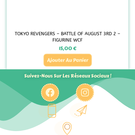
TOKYO REVENGERS – BATTLE OF AUGUST 3RD 2 –
FIGURINE WCF
15,00
€
Ajouter Au Panier
Suivez-Nous Sur Les Réseaux Sociaux !