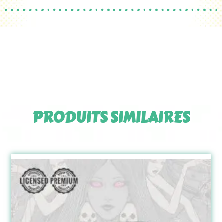
PRODUITS SIMILAIRES