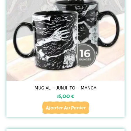
MUG XL – JUNJI ITO – MANGA
15,00
€
Ajouter Au Panier