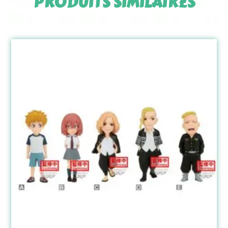
PRODUITS SIMILAIRES