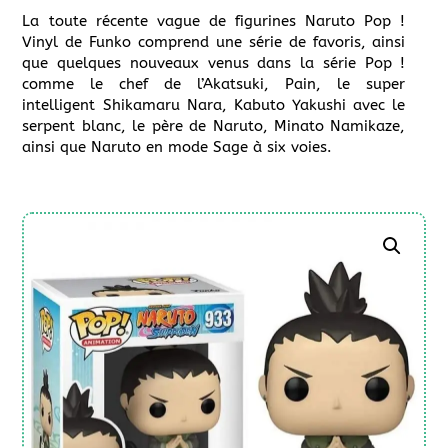
La toute récente vague de figurines Naruto Pop !
Vinyl de Funko comprend une série de favoris, ainsi
que quelques nouveaux venus dans la série Pop !
comme le chef de l’Akatsuki, Pain, le super
intelligent Shikamaru Nara, Kabuto Yakushi avec le
serpent blanc, le père de Naruto, Minato Namikaze,
ainsi que Naruto en mode Sage à six voies.