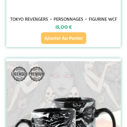
TOKYO REVENGERS – PERSONNAGES – FIGURINE WCF
15,00
€
Ajouter Au Panier