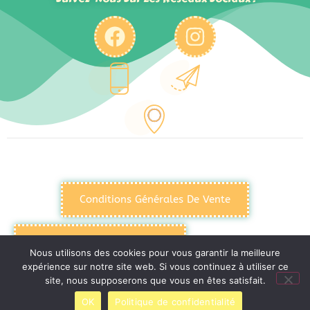
Conditions Générales De Vente
Politique De Confidentialité
Nous utilisons des cookies pour vous garantir la meilleure
expérience sur notre site web. Si vous continuez à utiliser ce
site, nous supposerons que vous en êtes satisfait.
Mentions Légales
OK
Politique de confidentialité