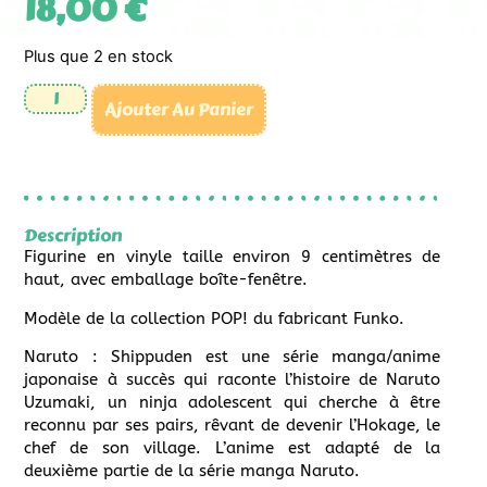
18,00
€
Plus que 2 en stock
Ajouter Au Panier
Description
Figurine en vinyle taille environ 9 centimètres de
haut, avec emballage boîte-fenêtre.
Modèle de la collection POP! du fabricant Funko.
Naruto : Shippuden est une série manga/anime
japonaise à succès qui raconte l’histoire de Naruto
Uzumaki, un ninja adolescent qui cherche à être
reconnu par ses pairs, rêvant de devenir l’Hokage, le
chef de son village. L’anime est adapté de la
deuxième partie de la série manga Naruto.