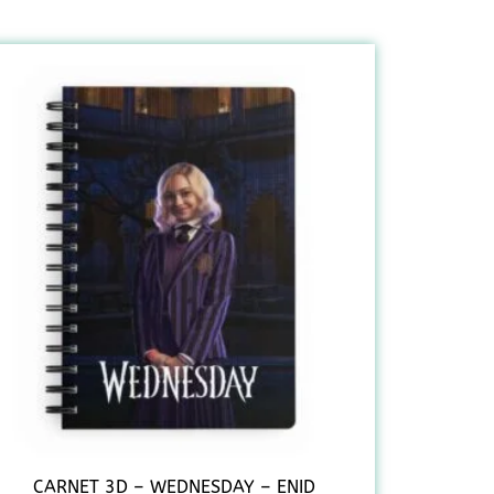
CARNET 3D – WEDNESDAY – ENID