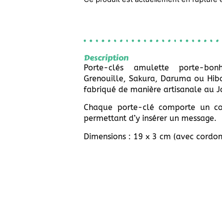
Description
Porte-clés amulette porte-bon
Grenouille, Sakura, Daruma ou Hibo
fabriqué de manière artisanale au 
Chaque porte-clé comporte un c
permettant d’y insérer un message.
Dimensions : 19 x 3 cm (avec cordon