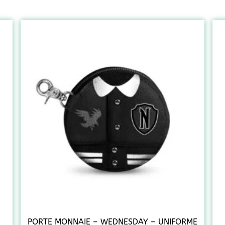
PORTE MONNAIE – WEDNESDAY – UNIFORME