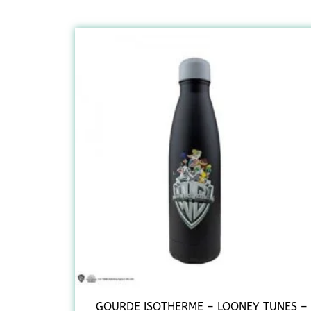
GOURDE ISOTHERME – LOONEY TUNES –