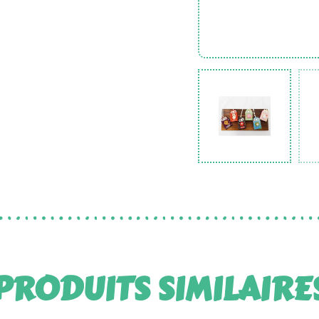
PRODUITS SIMILAIRE