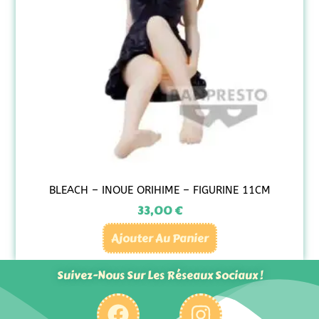
BLEACH – INOUE ORIHIME – FIGURINE 11CM
33,00
€
Ajouter Au Panier
Suivez-Nous Sur Les Réseaux Sociaux !