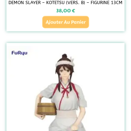
DEMON SLAYER – KOTETSU (VERS. B) – FIGURINE 13CM
38,00
€
Ajouter Au Panier