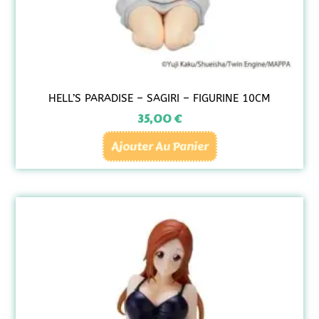
HELL’S PARADISE – SAGIRI – FIGURINE 10CM
35,00
€
Ajouter Au Panier