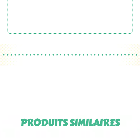
PRODUITS SIMILAIRES