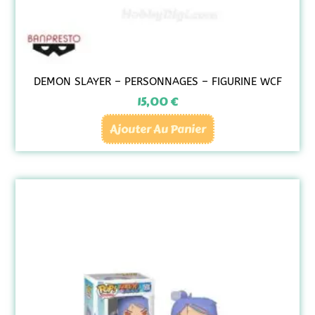
DEMON SLAYER – PERSONNAGES – FIGURINE WCF
15,00
€
Ajouter Au Panier