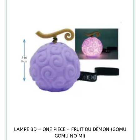
LAMPE 3D – ONE PIECE – FRUIT DU DÉMON (GOMU
GOMU NO MI)