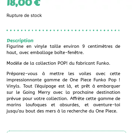
18,00
€
Rupture de stock
Description
Figurine en vinyle taille environ 9 centimètres de
haut, avec emballage boîte-fenêtre.
Modèle de la collection POP! du fabricant Funko.
Préparez-vous à mettre les voiles avec cette
impressionnante gamme de One Piece Funko Pop !
Vinyls. Tout l’équipage est là, et prêt à embarquer
sur le Going Merry avec la prochaine destination
prévue pour votre collection. Affrète cette gamme de
marins loufoques et absurdes, et aventure-toi
jusqu’au bout des mers à la recherche du One Piece.