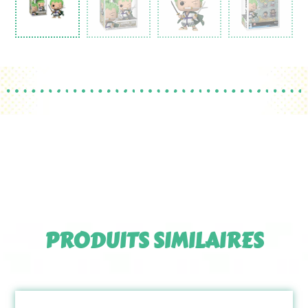
PRODUITS SIMILAIRES