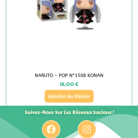
NARUTO – POP N°1508 KONAN
18,00
€
Ajouter Au Panier
Suivez-Nous Sur Les Réseaux Sociaux !