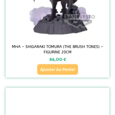
MHA – SHIGARAKI TOMURA (THE BRUSH TONES) –
FIGURINE 20CM
86,00
€
Ajouter Au Panier