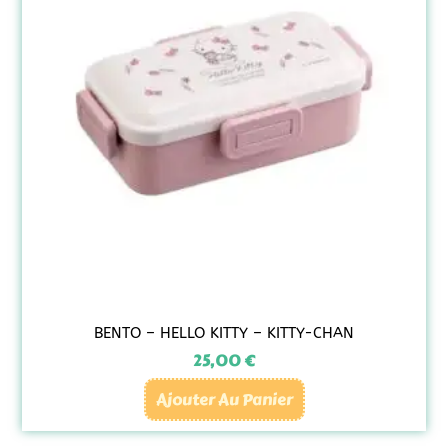
BENTO – HELLO KITTY – KITTY-CHAN
25,00
€
Ajouter Au Panier