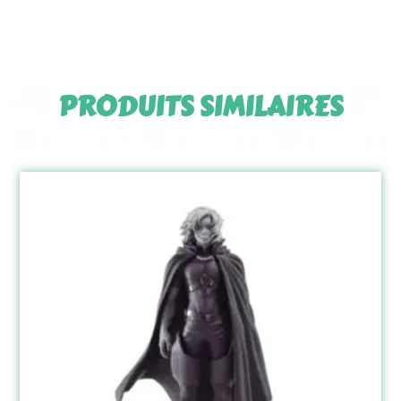
PRODUITS SIMILAIRES