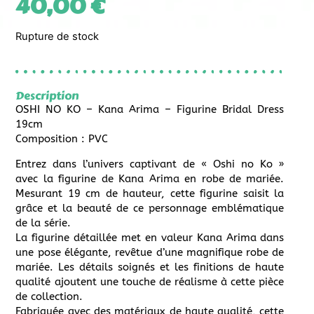
40,00
€
Rupture de stock
Description
OSHI NO KO – Kana Arima – Figurine Bridal Dress
19cm
Composition : PVC
Entrez dans l’univers captivant de « Oshi no Ko »
avec la figurine de Kana Arima en robe de mariée.
Mesurant 19 cm de hauteur, cette figurine saisit la
grâce et la beauté de ce personnage emblématique
de la série.
La figurine détaillée met en valeur Kana Arima dans
une pose élégante, revêtue d’une magnifique robe de
mariée. Les détails soignés et les finitions de haute
qualité ajoutent une touche de réalisme à cette pièce
de collection.
Fabriquée avec des matériaux de haute qualité, cette