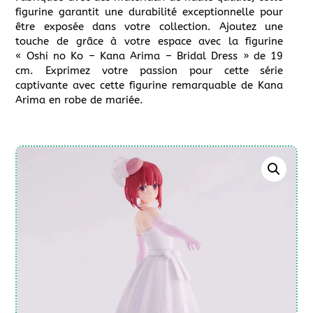
figurine garantit une durabilité exceptionnelle pour
être exposée dans votre collection. Ajoutez une
touche de grâce à votre espace avec la figurine
« Oshi no Ko – Kana Arima – Bridal Dress » de 19
cm. Exprimez votre passion pour cette série
captivante avec cette figurine remarquable de Kana
Arima en robe de mariée.