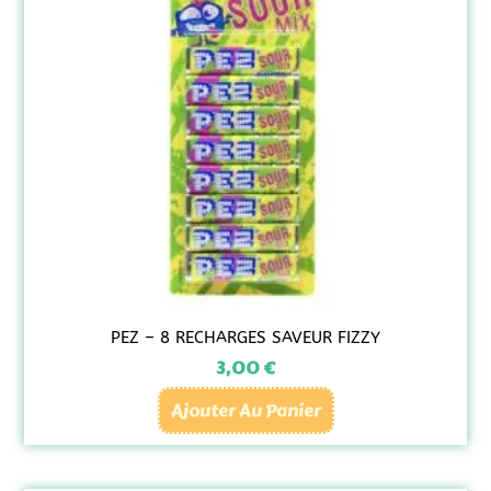
PEZ – 8 RECHARGES SAVEUR FIZZY
3,00
€
Ajouter Au Panier