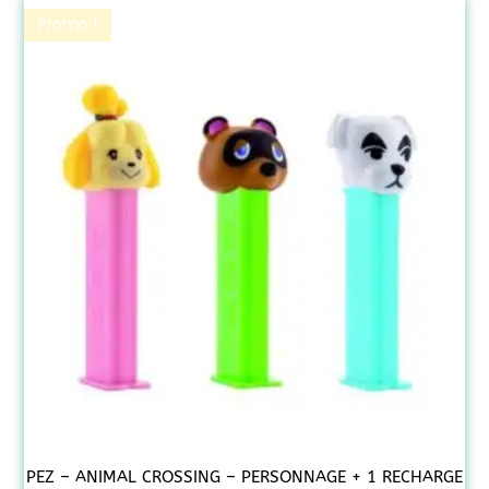
Promo !
PEZ – ANIMAL CROSSING – PERSONNAGE + 1 RECHARGE