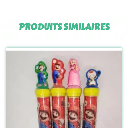
PRODUITS SIMILAIRES