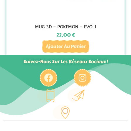
MUG 3D – POKEMON – EVOLI
22,00
€
Ajouter Au Panier
Suivez-Nous Sur Les Réseaux Sociaux !