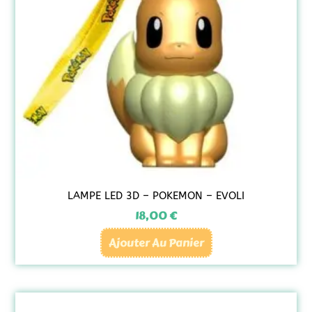
LAMPE LED 3D – POKEMON – EVOLI
18,00
€
Ajouter Au Panier