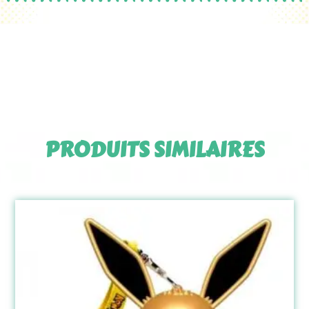
PRODUITS SIMILAIRES