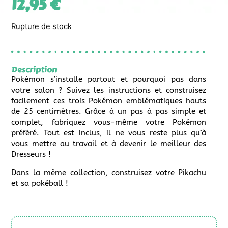
12,95
€
Rupture de stock
Description
Pokémon s’installe partout et pourquoi pas dans
votre salon ? Suivez les instructions et construisez
facilement ces trois Pokémon emblématiques hauts
de 25 centimètres. Grâce à un pas à pas simple et
complet, fabriquez vous-même votre Pokémon
préféré. Tout est inclus, il ne vous reste plus qu’à
vous mettre au travail et à devenir le meilleur des
Dresseurs !
Dans la même collection, construisez votre Pikachu
et sa pokéball !