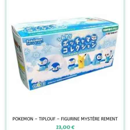
POKEMON – TIPLOUF – FIGURINE MYSTÈRE REMENT
23,00
€