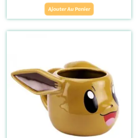
Ajouter Au Panier